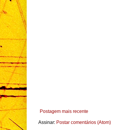
Postagem mais recente
Assinar:
Postar comentários (Atom)