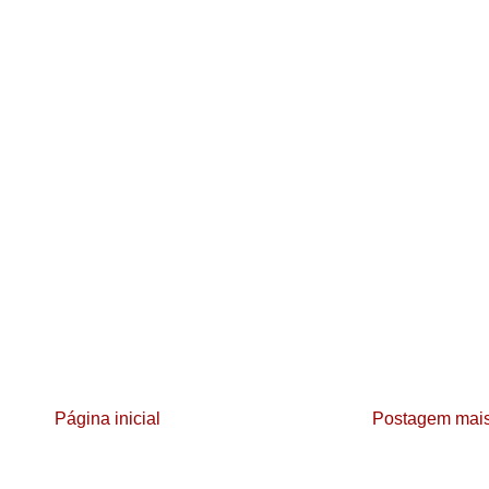
Página inicial
Postagem mais