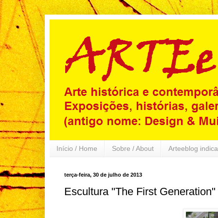
Início / Home
Sobre / About
Arteeblog indica
terça-feira, 30 de julho de 2013
Escultura "The First Generation"