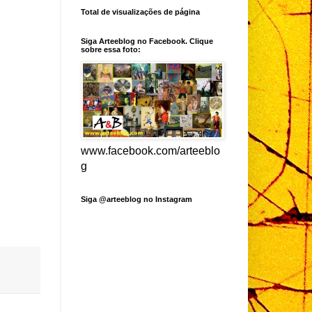
Total de visualizações de página
Siga Arteeblog no Facebook. Clique
sobre essa foto:
www.facebook.com/arteeblo
g
Siga @arteeblog no Instagram