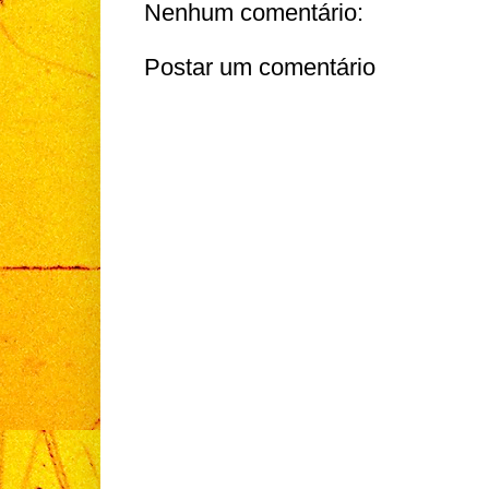
Nenhum comentário:
Postar um comentário