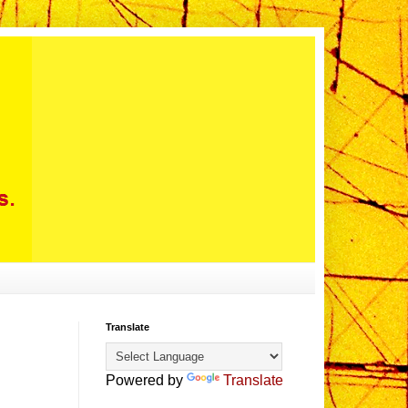
Translate
Powered by
Translate