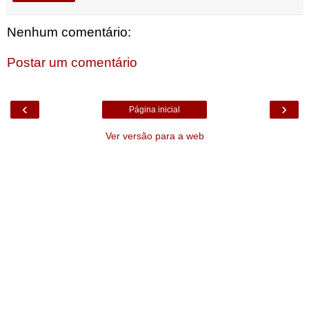
Nenhum comentário:
Postar um comentário
‹
›
Página inicial
Ver versão para a web