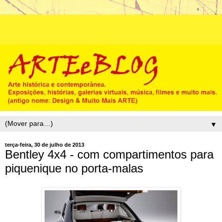
▼
terça-feira, 30 de julho de 2013
Bentley 4x4 - com compartimentos para
piquenique no porta-malas