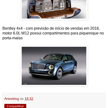
Bentley 4x4 - com previsão de início de vendas em 2016,
motor 6.0L W12 possui compartimentos para piquenique no
porta-malas
Arteeblog
às
18:32
Compartilhar