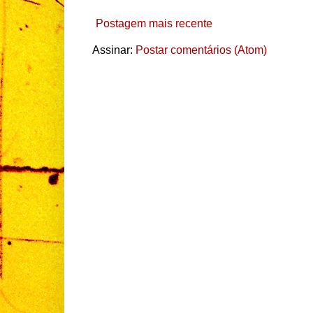
Postagem mais recente
Assinar:
Postar comentários (Atom)