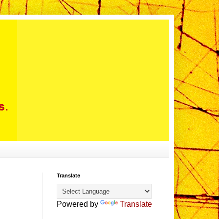
Translate
Powered by
Translate