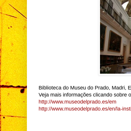
Biblioteca do Museu do Prado, Madri,
Veja mais informações clicando sobre o 
http://www.museodelprado.es/em
http://www.museodelprado.es/en/la-insti