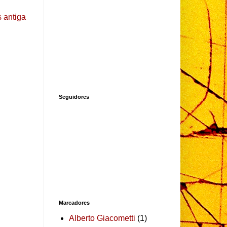
 antiga
Seguidores
Marcadores
Alberto Giacometti
(1)