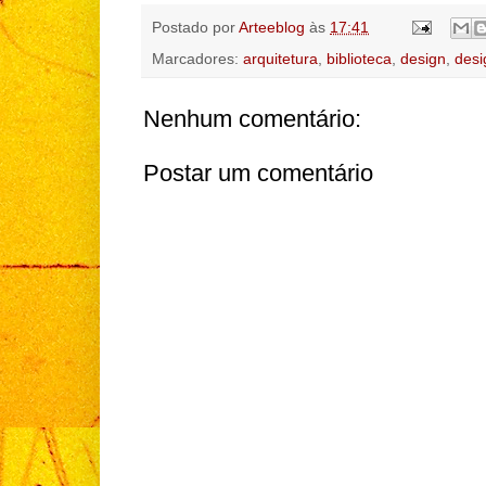
Postado por
Arteeblog
às
17:41
Marcadores:
arquitetura
,
biblioteca
,
design
,
desi
Nenhum comentário:
Postar um comentário