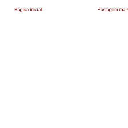
Página inicial
Postagem mais