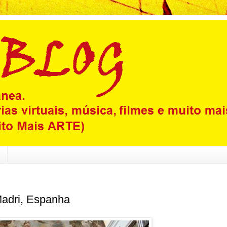
Madri, Espanha