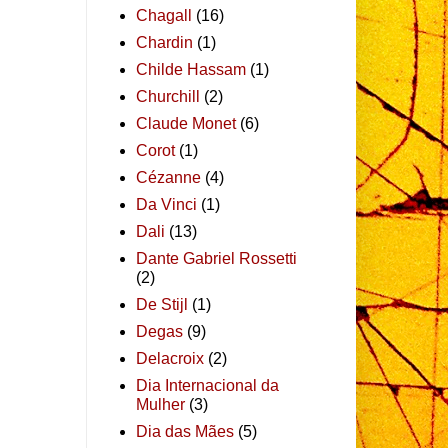
Chagall
(16)
Chardin
(1)
Childe Hassam
(1)
Churchill
(2)
Claude Monet
(6)
Corot
(1)
Cézanne
(4)
Da Vinci
(1)
Dali
(13)
Dante Gabriel Rossetti
(2)
De Stijl
(1)
Degas
(9)
Delacroix
(2)
Dia Internacional da
Mulher
(3)
Dia das Mães
(5)