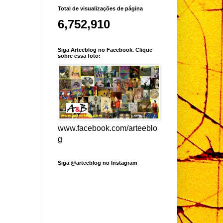
Total de visualizações de página
6,752,910
Siga Arteeblog no Facebook. Clique
sobre essa foto:
www.facebook.com/arteeblo
g
Siga @arteeblog no Instagram