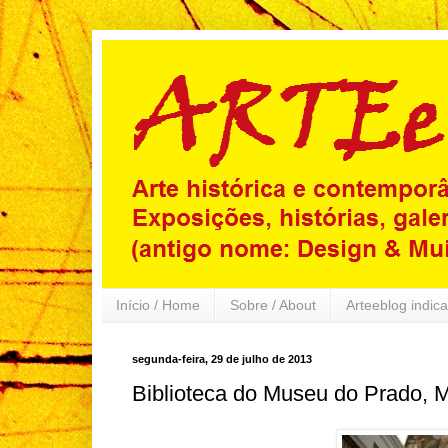
Início / Home
Sobre / About
Arteeblog indica
segunda-feira, 29 de julho de 2013
Biblioteca do Museu do Prado, 