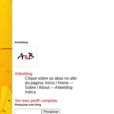
Arteeblog
Arteeblog
Clique sobre as abas no alto
da página: Início / Home ---
Sobre / About --- Arteeblog
indica
Ver meu perfil completo
Pesquisar este blog