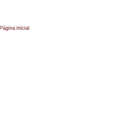
Página inicial