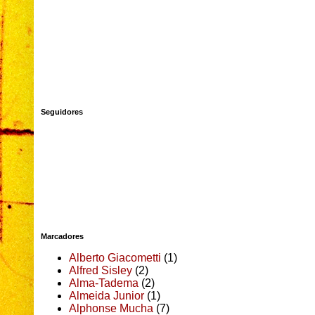
Seguidores
Marcadores
Alberto Giacometti
(1)
Alfred Sisley
(2)
Alma-Tadema
(2)
Almeida Junior
(1)
Alphonse Mucha
(7)