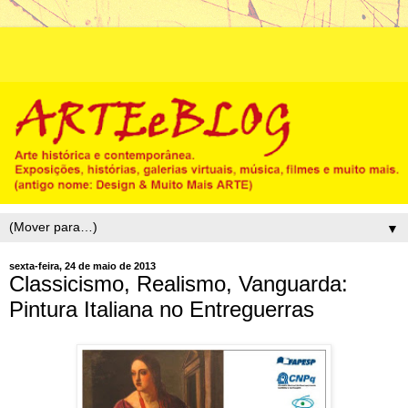
▼
sexta-feira, 24 de maio de 2013
Classicismo, Realismo, Vanguarda:
Pintura Italiana no Entreguerras