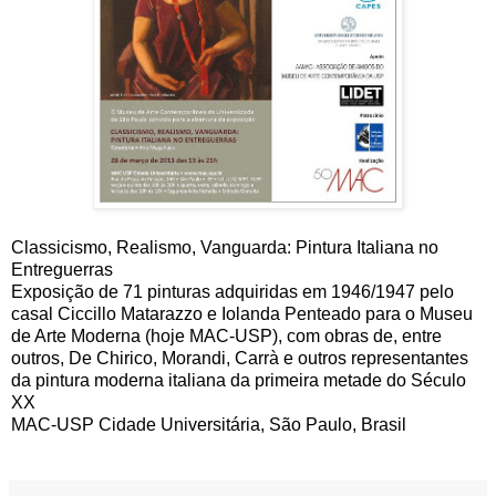
Classicismo, Realismo, Vanguarda: Pintura Italiana no
Entreguerras
Exposição de 71 pinturas adquiridas em 1946/1947 pelo
casal Ciccillo Matarazzo e Iolanda Penteado para o Museu
de Arte Moderna (hoje MAC-USP), com obras de, entre
outros, De Chirico, Morandi, Carrà e outros representantes
da pintura moderna italiana da primeira metade do Século
XX
MAC-USP Cidade Universitária, São Paulo, Brasil