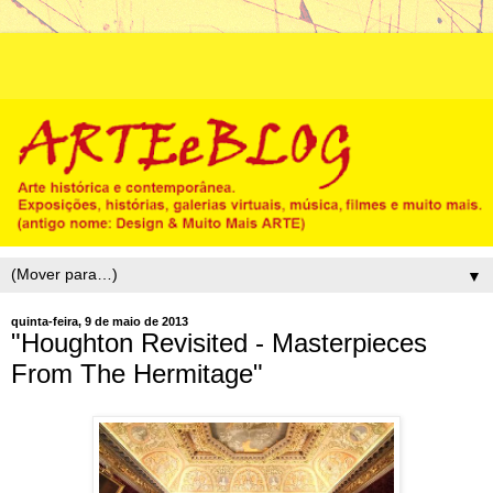
▼
quinta-feira, 9 de maio de 2013
"Houghton Revisited - Masterpieces
From The Hermitage"