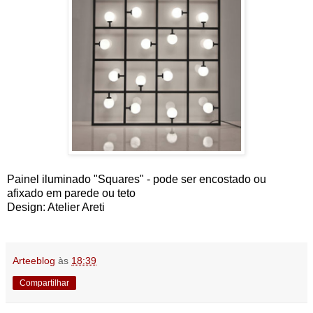
Painel iluminado "Squares" - pode ser encostado ou
afixado em parede ou teto
Design: Atelier Areti
Arteeblog
às
18:39
Compartilhar