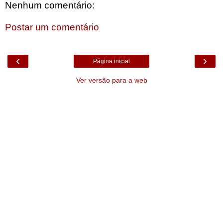
Nenhum comentário:
Postar um comentário
‹
›
Página inicial
Ver versão para a web