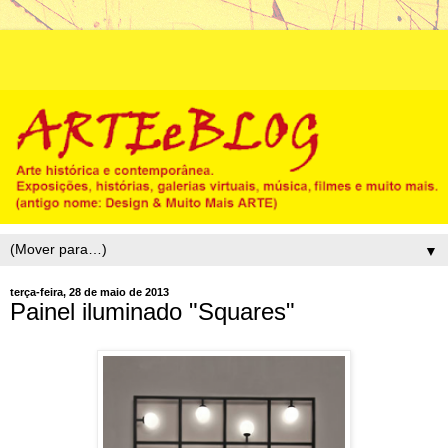
▼
terça-feira, 28 de maio de 2013
Painel iluminado "Squares"