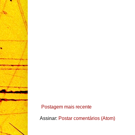
Postagem mais recente
Assinar:
Postar comentários (Atom)