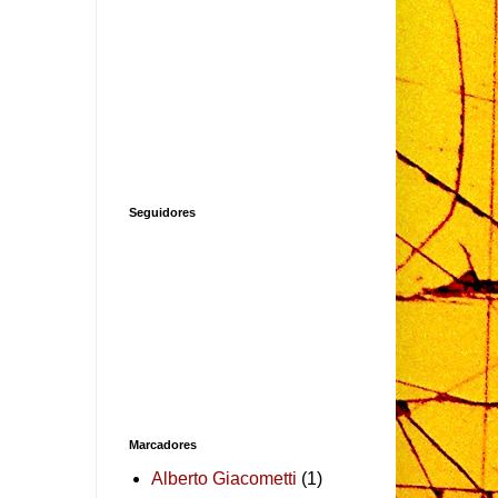
Seguidores
Marcadores
Alberto Giacometti
(1)