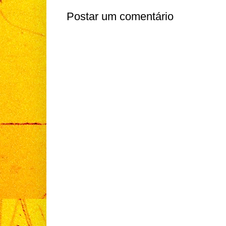
Postar um comentário