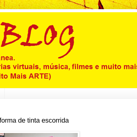
orma de tinta escorrida