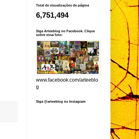
Total de visualizações de página
6,751,494
Siga Arteeblog no Facebook. Clique
sobre essa foto:
www.facebook.com/arteeblo
g
Siga @arteeblog no Instagram