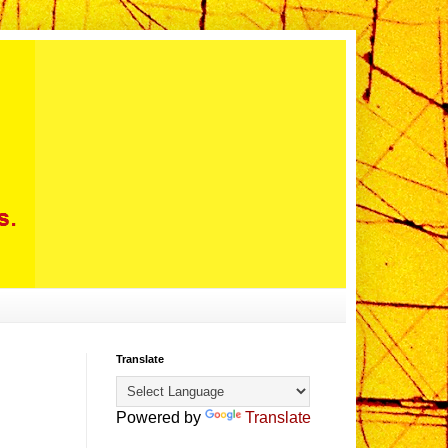
Translate
Powered by
Translate