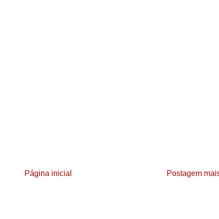
Página inicial
Postagem mais