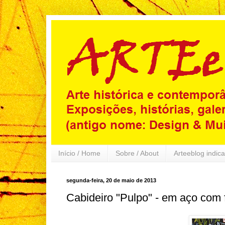
Início / Home
Sobre / About
Arteeblog indica
segunda-feira, 20 de maio de 2013
Cabideiro "Pulpo" - em aço com f