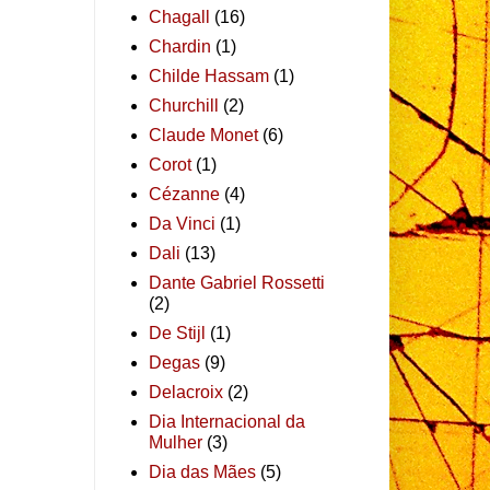
Chagall
(16)
Chardin
(1)
Childe Hassam
(1)
Churchill
(2)
Claude Monet
(6)
Corot
(1)
Cézanne
(4)
Da Vinci
(1)
Dali
(13)
Dante Gabriel Rossetti
(2)
De Stijl
(1)
Degas
(9)
Delacroix
(2)
Dia Internacional da
Mulher
(3)
Dia das Mães
(5)