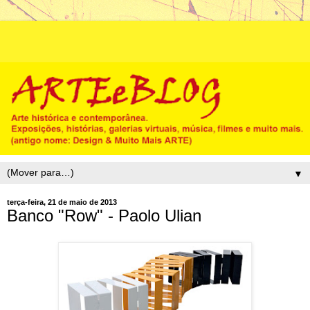
▼
terça-feira, 21 de maio de 2013
Banco "Row" - Paolo Ulian