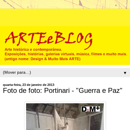
▼
quarta-feira, 23 de janeiro de 2013
Foto de foto: Portinari - "Guerra e Paz"