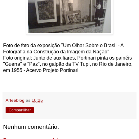
Foto de foto da exposição "Um Olhar Sobre o Brasil - A
Fotografia na Construção da Imagem da Nação"
Foto original:
Junto de auxiliares, Portinari pinta os painéis
"Guerra" e "Paz", no galpão da TV Tupi, no Rio de Janeiro,
em 1955 -
Acervo Projeto Portinari
Arteeblog
às
18:25
Compartilhar
Nenhum comentário: