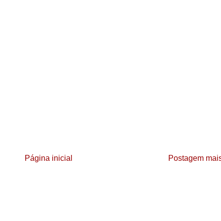
Página inicial
Postagem mais