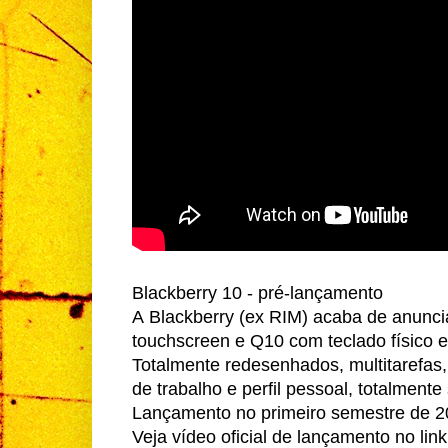
Blackberry 10 - pré-lançamento
A Blackberry (ex RIM) acaba de anuncia
touchscreen e Q10 com teclado físico 
Totalmente redesenhados, multitarefas, 
de trabalho e perfil pessoal, totalment
Lançamento no primeiro semestre de 2
Veja vídeo oficial de lançamento no link