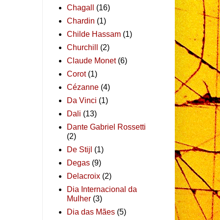
Chagall
(16)
Chardin
(1)
Childe Hassam
(1)
Churchill
(2)
Claude Monet
(6)
Corot
(1)
Cézanne
(4)
Da Vinci
(1)
Dali
(13)
Dante Gabriel Rossetti
(2)
De Stijl
(1)
Degas
(9)
Delacroix
(2)
Dia Internacional da
Mulher
(3)
Dia das Mães
(5)