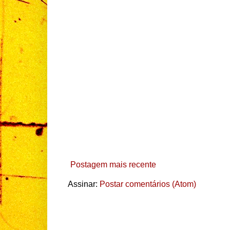
Postagem mais recente
Assinar:
Postar comentários (Atom)