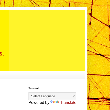
Translate
Powered by
Translate