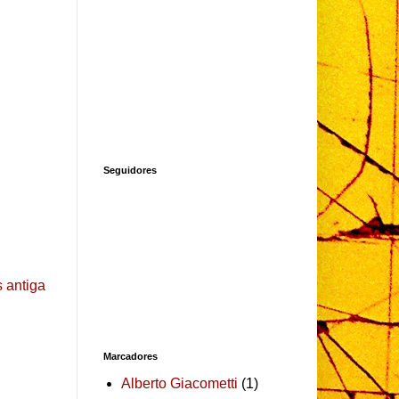
Seguidores
 antiga
Marcadores
Alberto Giacometti
(1)