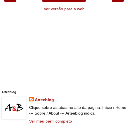
Ver versão para a web
Arteeblog
Arteeblog
Clique sobre as abas no alto da página: Início / Home
--- Sobre / About --- Arteeblog indica
Ver meu perfil completo