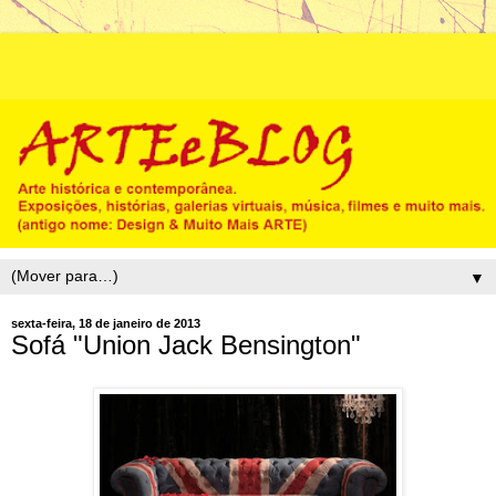
▼
sexta-feira, 18 de janeiro de 2013
Sofá "Union Jack Bensington"