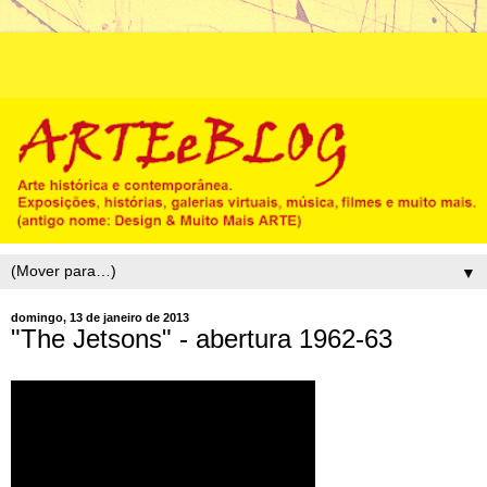
▼
domingo, 13 de janeiro de 2013
"The Jetsons" - abertura 1962-63