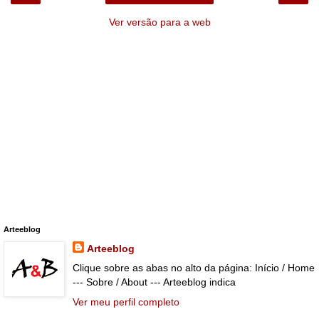
Ver versão para a web
Arteeblog
Arteeblog
Clique sobre as abas no alto da página: Início / Home
--- Sobre / About --- Arteeblog indica
Ver meu perfil completo