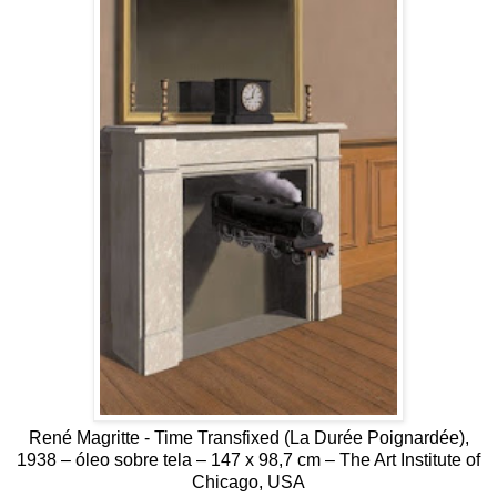
René Magritte - Time Transfixed (La Durée Poignardée),
1938 – óleo sobre tela – 147 x 98,7 cm – The Art Institute of
Chicago, USA