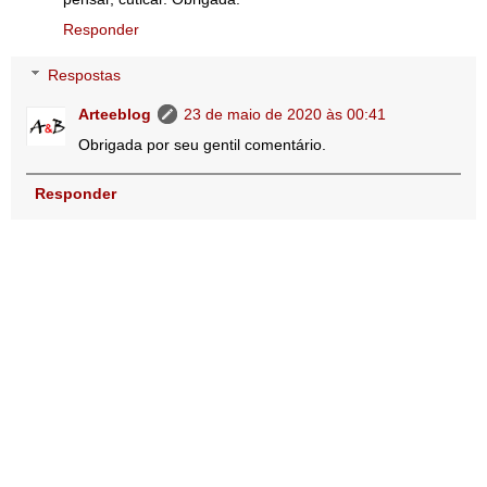
Responder
Respostas
Arteeblog
23 de maio de 2020 às 00:41
Obrigada por seu gentil comentário.
Responder