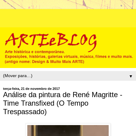
▼
terça-feira, 21 de novembro de 2017
Análise da pintura de René Magritte -
Time Transfixed (O Tempo
Trespassado)