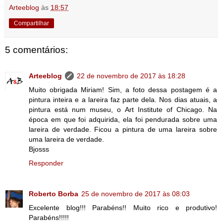
Arteeblog
às
18:57
Compartilhar
5 comentários:
Arteeblog
22 de novembro de 2017 às 18:28
Muito obrigada Miriam! Sim, a foto dessa postagem é a
pintura inteira e a lareira faz parte dela. Nos dias atuais, a
pintura está num museu, o Art Institute of Chicago. Na
época em que foi adquirida, ela foi pendurada sobre uma
lareira de verdade. Ficou a pintura de uma lareira sobre
uma lareira de verdade.
Bjosss
Responder
Roberto Borba
25 de novembro de 2017 às 08:03
Excelente blog!!! Parabéns!! Muito rico e produtivo!
Parabéns!!!!!