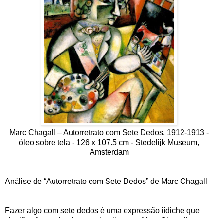
Marc Chagall – Autorretrato com Sete Dedos, 1912-1913 -
óleo sobre tela - 126 x 107.5 cm - Stedelijk Museum,
Amsterdam
Análise de “Autorretrato com Sete Dedos” de Marc Chagall
Fazer algo com sete dedos é uma expressão iídiche que