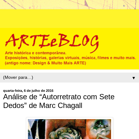
▼
quarta-feira, 6 de julho de 2016
Análise de “Autorretrato com Sete
Dedos” de Marc Chagall