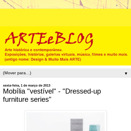
▼
sexta-feira, 1 de março de 2013
Mobília "vestível" - "Dressed-up
furniture series"