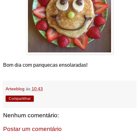
Bom dia com panquecas ensolaradas!
Arteeblog
às
10:43
Compartilhar
Nenhum comentário:
Postar um comentário