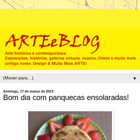
▼
domingo, 17 de março de 2013
Bom dia com panquecas ensolaradas!