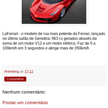
LaFerrari - o modelo de rua mais potente da Ferrari, lançado
no último salão de Genebra: 963 cv gerados através da
soma de um motor V12 e um motor elétrico. Faz de 0 a
100km/h em 3 segundos e atinge mais de 350km/h
Arteeblog
às
17:12
Compartilhar
Nenhum comentário:
Postar um comentário