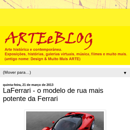
▼
quinta-feira, 21 de março de 2013
LaFerrari - o modelo de rua mais
potente da Ferrari