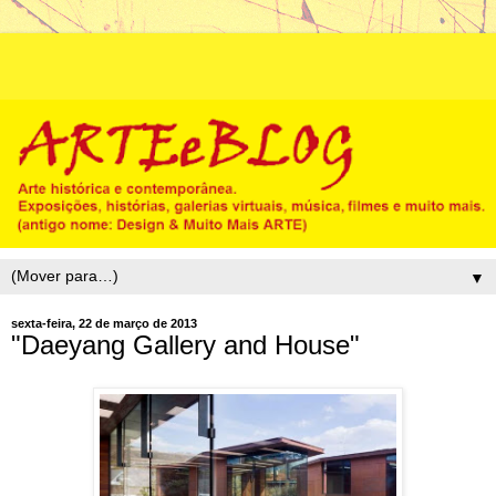
▼
sexta-feira, 22 de março de 2013
"Daeyang Gallery and House"