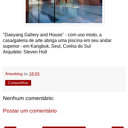
"Daeyang Gallery and House" - com uso misto, a
casa/galeria de arte abriga uma piscina em seu andar
superior - em Kangbuk, Seul, Coréia do Sul
Arquiteto: Steven Holl
Arteeblog
às
18:03
Compartilhar
Nenhum comentário:
Postar um comentário