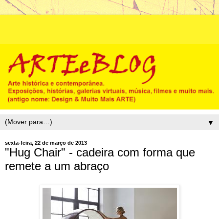
▼
sexta-feira, 22 de março de 2013
"Hug Chair" - cadeira com forma que
remete a um abraço