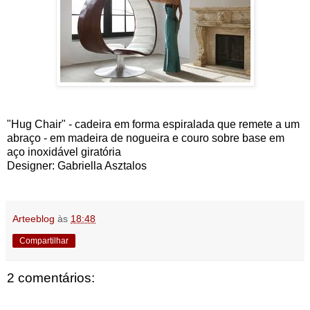
"Hug Chair" - cadeira em forma espiralada que remete a um
abraço - em madeira de nogueira e couro sobre base em
aço inoxidável giratória
Designer: Gabriella Asztalos
Arteeblog
às
18:48
Compartilhar
2 comentários: