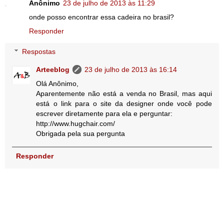
Anônimo
23 de julho de 2013 às 11:29
onde posso encontrar essa cadeira no brasil?
Responder
Respostas
Arteeblog
23 de julho de 2013 às 16:14
Olá Anônimo,
Aparentemente não está a venda no Brasil, mas aqui
está o link para o site da designer onde você pode
escrever diretamente para ela e perguntar:
http://www.hugchair.com/
Obrigada pela sua pergunta
Responder