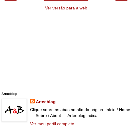
Ver versão para a web
Arteeblog
Arteeblog
Clique sobre as abas no alto da página: Início / Home
--- Sobre / About --- Arteeblog indica
Ver meu perfil completo