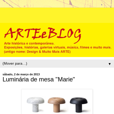
▼
sábado, 2 de março de 2013
Luminária de mesa "Marie"