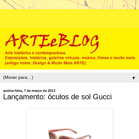
▼
quinta-feira, 7 de março de 2013
Lançamento: óculos de sol Gucci