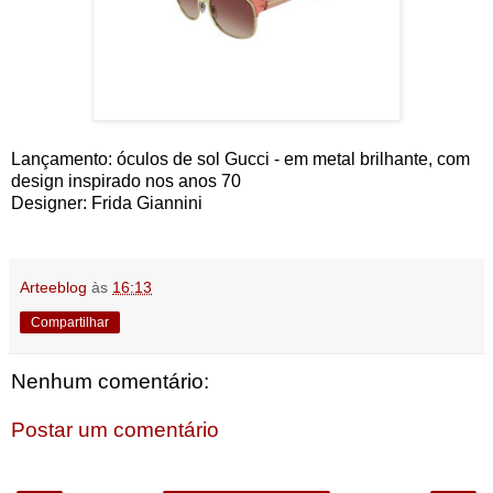
Lançamento: óculos de sol Gucci - em metal brilhante, com
design inspirado nos anos 70
Designer: Frida Giannini
Arteeblog
às
16:13
Compartilhar
Nenhum comentário:
Postar um comentário