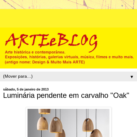
▼
sábado, 5 de janeiro de 2013
Luminária pendente em carvalho "Oak"