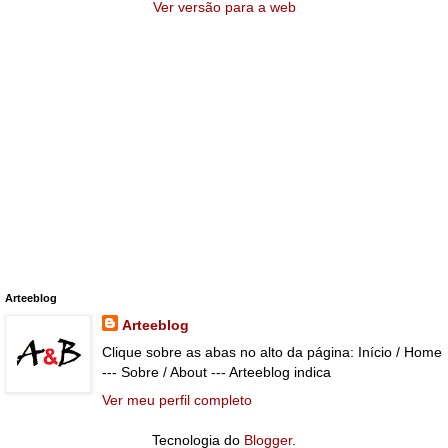
Ver versão para a web
Arteeblog
Arteeblog
Clique sobre as abas no alto da página: Início / Home
--- Sobre / About --- Arteeblog indica
Ver meu perfil completo
Tecnologia do
Blogger
.