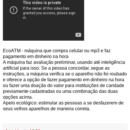
EcoATM - máquina que compra celular ou mp3 e faz
pagamento em dinheiro na hora
A máquina faz avaliação preliminar, usando até inteligência
artificial para isso. Se a pessoa concordar, segue as
instruções, a máquina verifica se o aparelho não foi roubado
e oferece a opção de fazer pagamento em dinheiro na hora
ou fazer uma doação do valor para instituições de caridade
previamente cadastradas ou uma combinação das duas
opções acima.
Apelo ecológico: estimular as pessoas a se desfazerem de
seus velhos aparelhos de maneira correta.