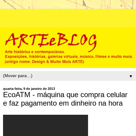
▼
quarta-feira, 9 de janeiro de 2013
EcoATM - máquina que compra celular
e faz pagamento em dinheiro na hora