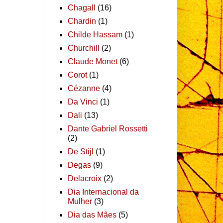
Chagall
(16)
Chardin
(1)
Childe Hassam
(1)
Churchill
(2)
Claude Monet
(6)
Corot
(1)
Cézanne
(4)
Da Vinci
(1)
Dali
(13)
Dante Gabriel Rossetti
(2)
De Stijl
(1)
Degas
(9)
Delacroix
(2)
Dia Internacional da
Mulher
(3)
Dia das Mães
(5)