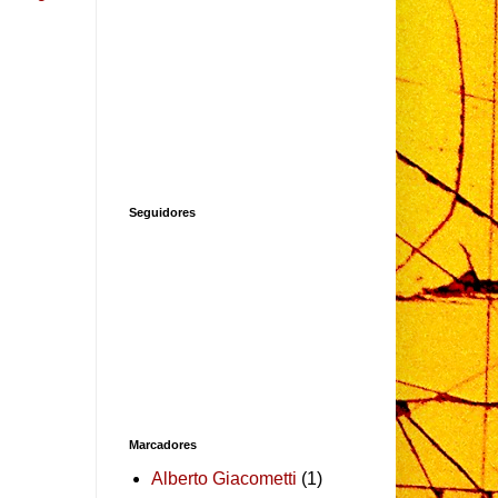
Seguidores
Marcadores
Alberto Giacometti
(1)