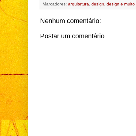
Marcadores:
arquitetura
,
design
,
design e muito
Nenhum comentário:
Postar um comentário