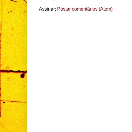
Assinar:
Postar comentários (Atom)