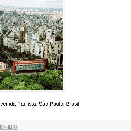
enida Paulista, São Paulo, Brasil