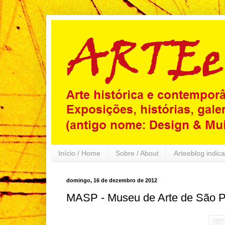
Início / Home
Sobre / About
Arteeblog indica
domingo, 16 de dezembro de 2012
MASP - Museu de Arte de São P