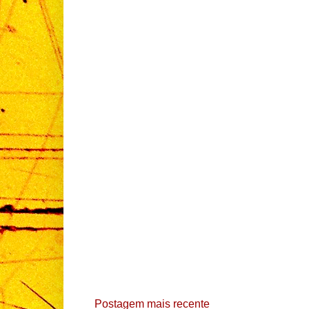
Postagem mais recente