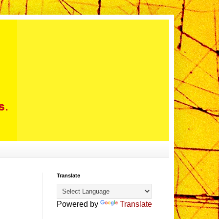
Translate
Powered by
Translate