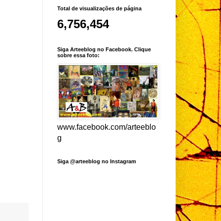
Total de visualizações de página
6,756,454
Siga Arteeblog no Facebook. Clique
sobre essa foto:
www.facebook.com/arteeblo
g
Siga @arteeblog no Instagram