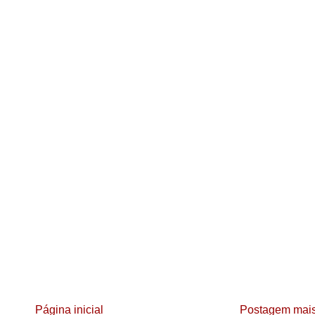
Página inicial
Postagem mais