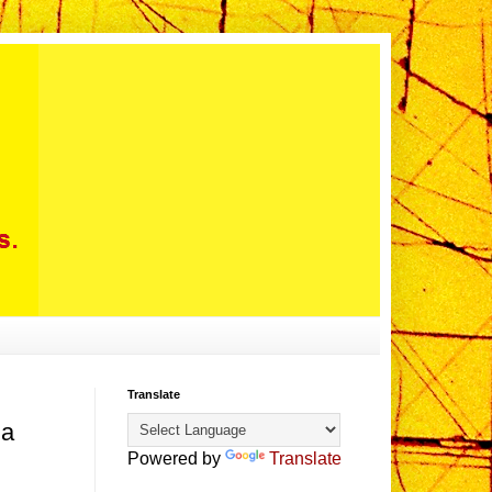
Translate
da
Powered by
Translate