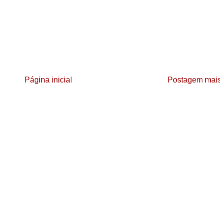
Página inicial
Postagem mais