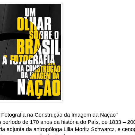
A Fotografia na Construção da Imagem da Nação"
 período de 170 anos da história do País, de 1833 – 20
ia adjunta da antropóloga Lilia Moritz Schwarcz, e ceno