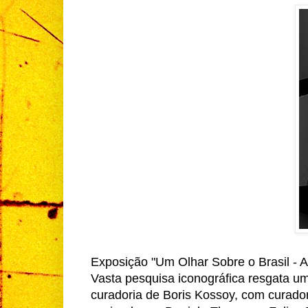
Exposição "Um Olhar Sobre o Brasil - 
Vasta pesquisa iconográfica resgata um
curadoria de Boris Kossoy, com curador