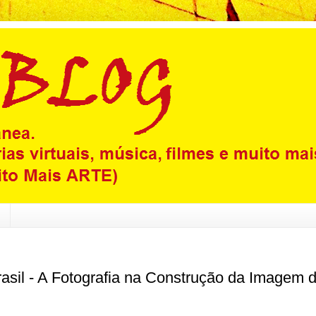
asil - A Fotografia na Construção da Imagem 