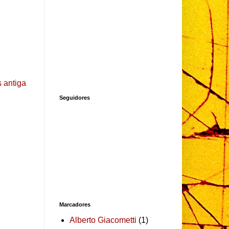
 antiga
Seguidores
Marcadores
Alberto Giacometti
(1)