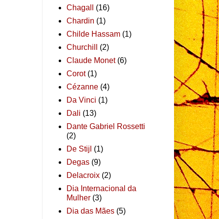
Chagall
(16)
Chardin
(1)
Childe Hassam
(1)
Churchill
(2)
Claude Monet
(6)
Corot
(1)
Cézanne
(4)
Da Vinci
(1)
Dali
(13)
Dante Gabriel Rossetti
(2)
De Stijl
(1)
Degas
(9)
Delacroix
(2)
Dia Internacional da
Mulher
(3)
Dia das Mães
(5)