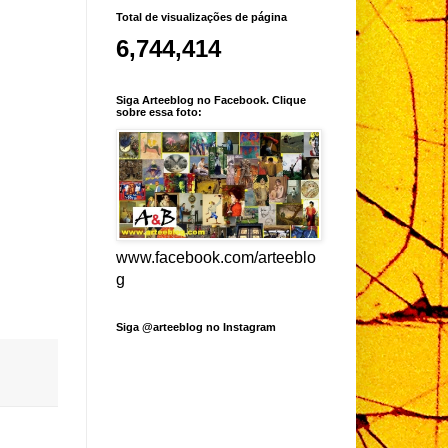
Total de visualizações de página
6,744,414
Siga Arteeblog no Facebook. Clique
sobre essa foto:
www.facebook.com/arteeblo
g
Siga @arteeblog no Instagram