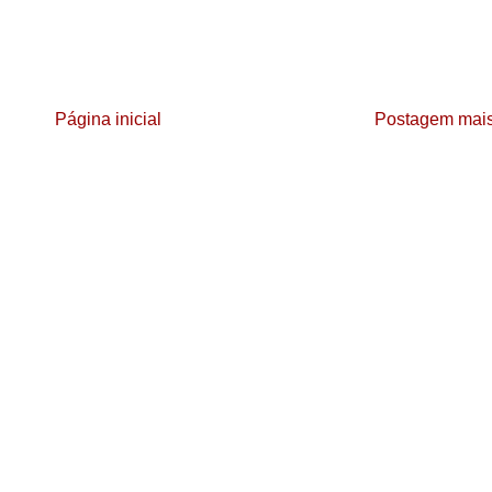
Página inicial
Postagem mais