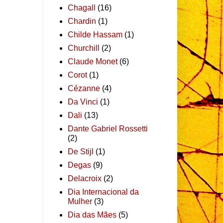
Chagall
(16)
Chardin
(1)
Childe Hassam
(1)
Churchill
(2)
Claude Monet
(6)
Corot
(1)
Cézanne
(4)
Da Vinci
(1)
Dali
(13)
Dante Gabriel Rossetti
(2)
De Stijl
(1)
Degas
(9)
Delacroix
(2)
Dia Internacional da
Mulher
(3)
Dia das Mães
(5)