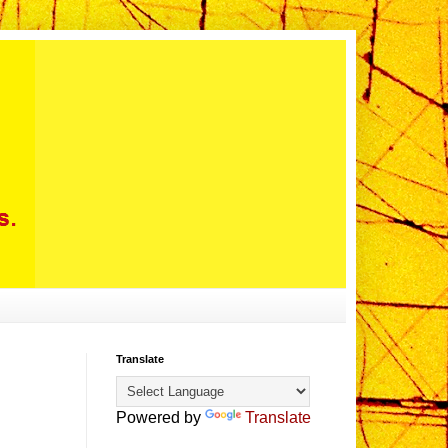
Translate
Powered by
Translate