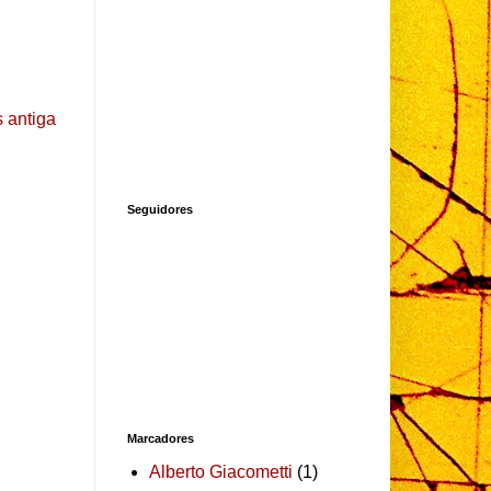
 antiga
Seguidores
Marcadores
Alberto Giacometti
(1)