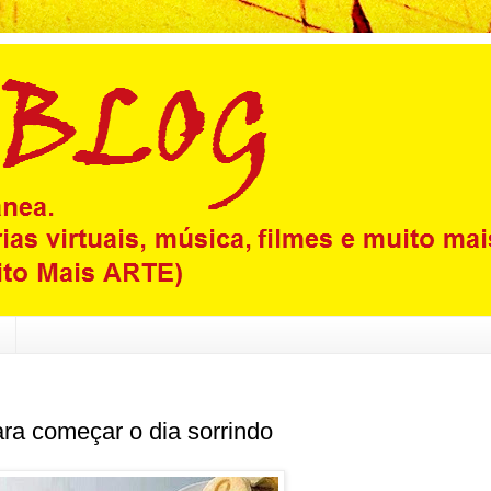
ra começar o dia sorrindo