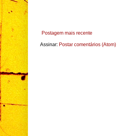
Postagem mais recente
Assinar:
Postar comentários (Atom)