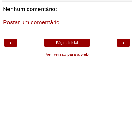
Nenhum comentário:
Postar um comentário
‹
›
Página inicial
Ver versão para a web