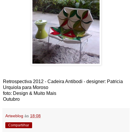
Retrospectiva 2012 - Cadeira Antibodi - designer: Patricia
Urquiola para Moroso
foto: Design & Muito Mais
Outubro
Arteeblog
às
18:08
Compartilhar