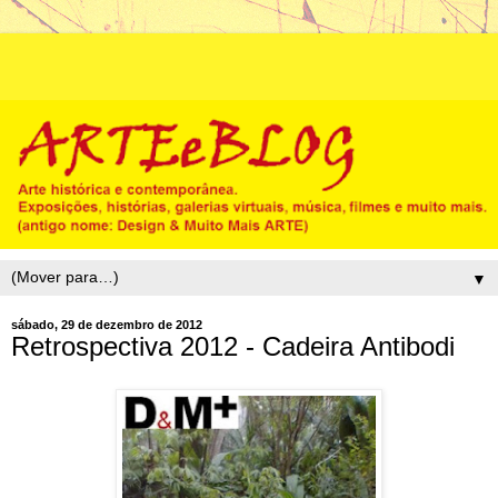
▼
sábado, 29 de dezembro de 2012
Retrospectiva 2012 - Cadeira Antibodi