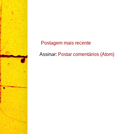
Postagem mais recente
Assinar:
Postar comentários (Atom)