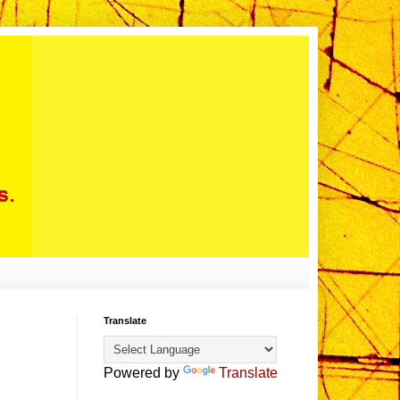
Translate
Powered by
Translate