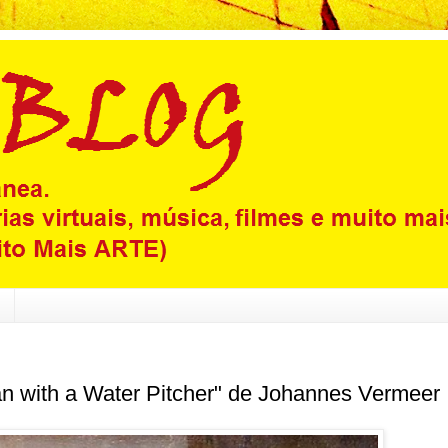
n with a Water Pitcher" de Johannes Vermeer