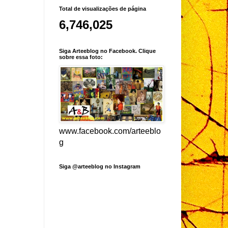
Total de visualizações de página
6,746,025
Siga Arteeblog no Facebook. Clique
sobre essa foto:
www.facebook.com/arteeblo
g
Siga @arteeblog no Instagram