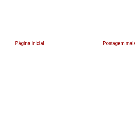
Página inicial
Postagem mais