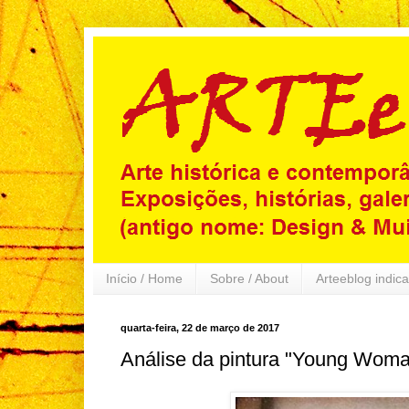
Início / Home
Sobre / About
Arteeblog indica
quarta-feira, 22 de março de 2017
Análise da pintura "Young Woma