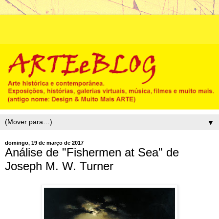
▼
domingo, 19 de março de 2017
Análise de "Fishermen at Sea" de
Joseph M. W. Turner