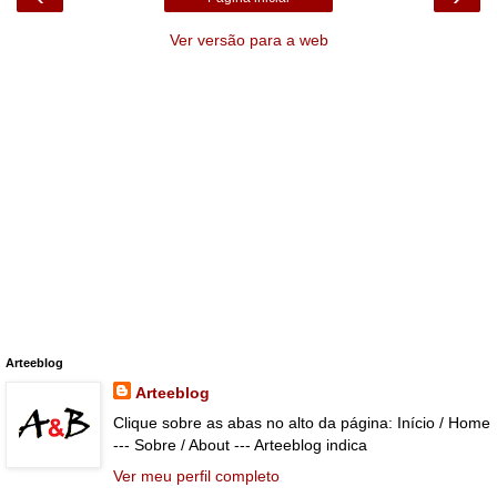
Ver versão para a web
Arteeblog
Arteeblog
Clique sobre as abas no alto da página: Início / Home
--- Sobre / About --- Arteeblog indica
Ver meu perfil completo