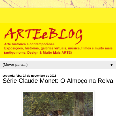
▼
segunda-feira, 14 de novembro de 2016
Série Claude Monet: O Almoço na Relva