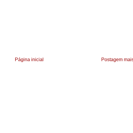
Página inicial
Postagem mais