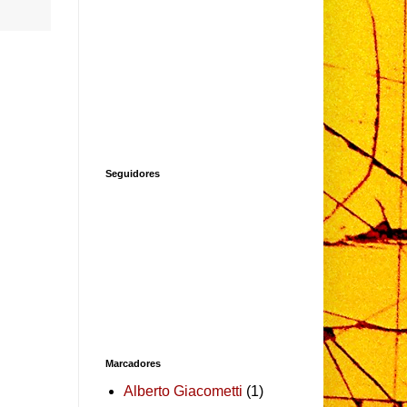
Seguidores
Marcadores
Alberto Giacometti
(1)