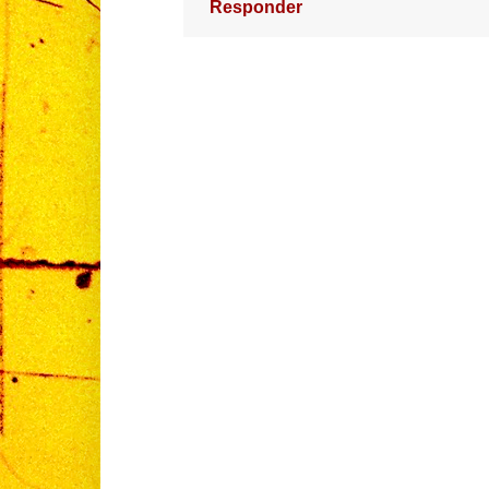
Responder