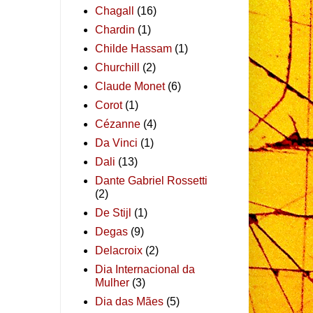
Chagall
(16)
Chardin
(1)
Childe Hassam
(1)
Churchill
(2)
Claude Monet
(6)
Corot
(1)
Cézanne
(4)
Da Vinci
(1)
Dali
(13)
Dante Gabriel Rossetti
(2)
De Stijl
(1)
Degas
(9)
Delacroix
(2)
Dia Internacional da
Mulher
(3)
Dia das Mães
(5)