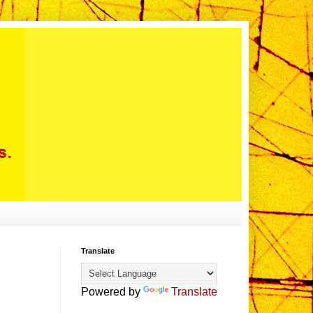
Translate
Powered by
Translate