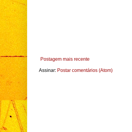
Postagem mais recente
Assinar:
Postar comentários (Atom)