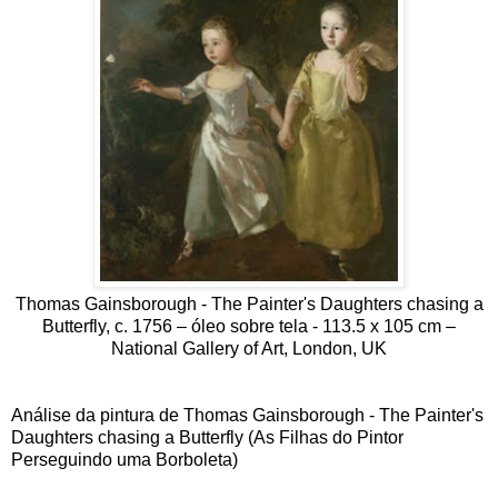
Thomas Gainsborough - The Painter's Daughters chasing a
Butterfly, c. 1756 – óleo sobre tela - 113.5 x 105 cm –
National Gallery of Art, London, UK
Análise da pintura de Thomas Gainsborough - The Painter's
Daughters chasing a Butterfly (As Filhas do Pintor
Perseguindo uma Borboleta)