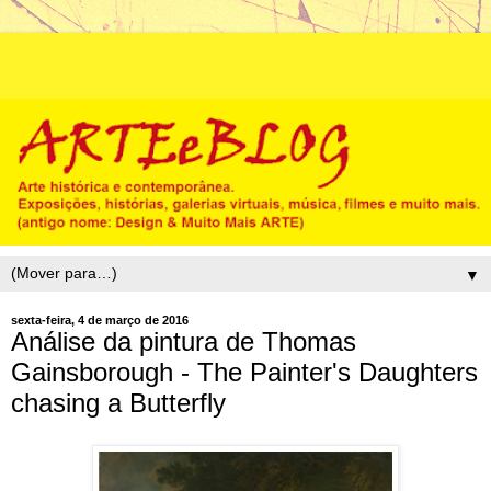
▼
sexta-feira, 4 de março de 2016
Análise da pintura de Thomas
Gainsborough - The Painter's Daughters
chasing a Butterfly