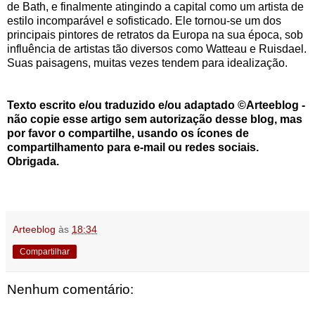
de Bath, e finalmente atingindo a capital como um artista de
estilo incomparável e sofisticado. Ele tornou-se um dos
principais pintores de retratos da Europa na sua época, sob
influência de artistas tão diversos como Watteau e Ruisdael.
Suas paisagens, muitas vezes tendem para idealização.
Texto escrito e/ou traduzido e/ou adaptado ©Arteeblog -
não copie esse artigo sem autorização desse blog, mas
por favor o compartilhe, usando os ícones de
compartilhamento para e-mail ou redes sociais.
Obrigada.
Arteeblog
às
18:34
Compartilhar
Nenhum comentário: