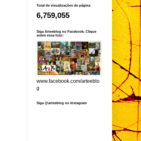
Total de visualizações de página
6,759,055
Siga Arteeblog no Facebook. Clique
sobre essa foto:
www.facebook.com/arteeblo
g
Siga @arteeblog no Instagram