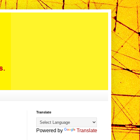
Translate
Powered by
Translate