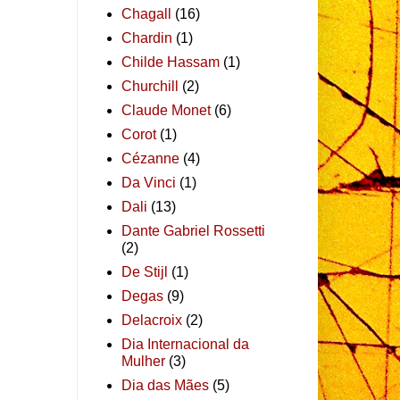
Chagall
(16)
Chardin
(1)
Childe Hassam
(1)
Churchill
(2)
Claude Monet
(6)
Corot
(1)
Cézanne
(4)
Da Vinci
(1)
Dali
(13)
Dante Gabriel Rossetti
(2)
De Stijl
(1)
Degas
(9)
Delacroix
(2)
Dia Internacional da
Mulher
(3)
Dia das Mães
(5)