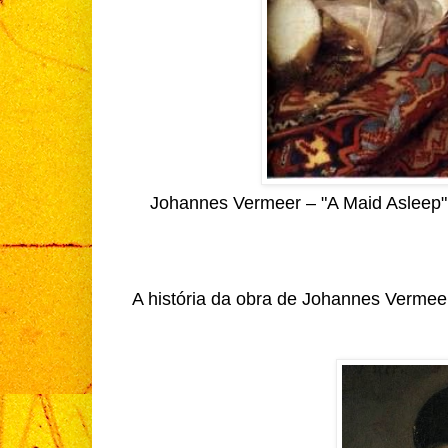
Johannes Vermeer – "A Maid Asleep" –
A história da obra de Johannes Vermeer