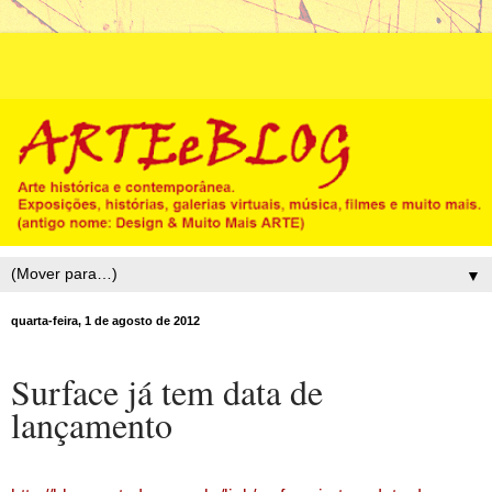
▼
quarta-feira, 1 de agosto de 2012
Surface já tem data de
lançamento