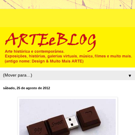
▼
sábado, 25 de agosto de 2012