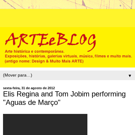
▼
sexta-feira, 31 de agosto de 2012
Elis Regina and Tom Jobim performing
"Aguas de Março"