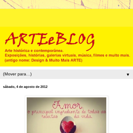
▼
sábado, 4 de agosto de 2012