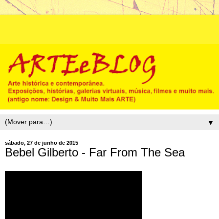
▼
sábado, 27 de junho de 2015
Bebel Gilberto - Far From The Sea