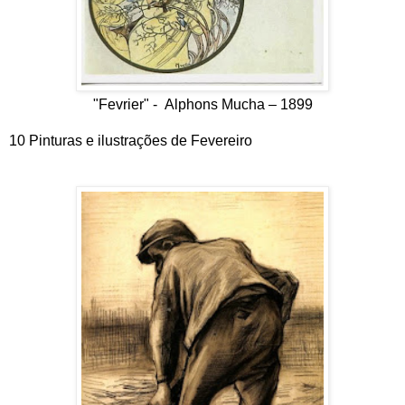
"Fevrier" - Alphons Mucha – 1899
10 Pinturas e ilustrações de Fevereiro