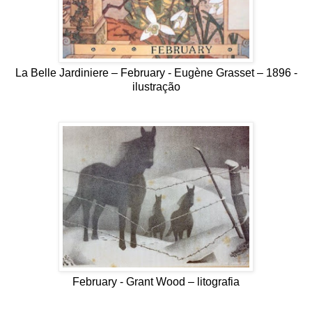
La Belle Jardiniere – February - Eugène Grasset – 1896 -
ilustração
February - Grant Wood – litografia