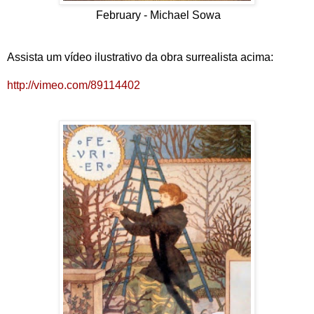
February - Michael Sowa
Assista um vídeo ilustrativo da obra surrealista acima:
http://vimeo.com/89114402