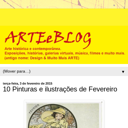
▼
terça-feira, 3 de fevereiro de 2015
10 Pinturas e ilustrações de Fevereiro