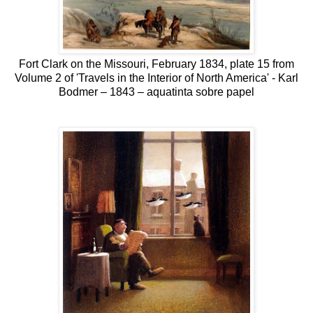
Fort Clark on the Missouri, February 1834, plate 15 from
Volume 2 of 'Travels in the Interior of North America' - Karl
Bodmer – 1843 – aquatinta sobre papel