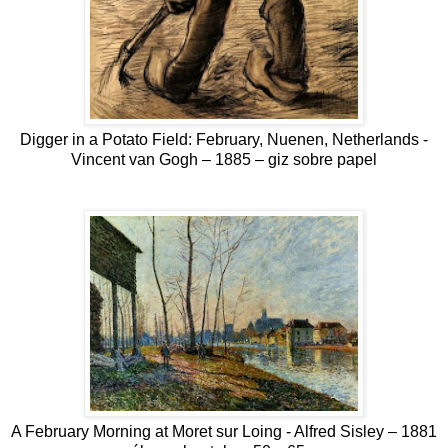
Digger in a Potato Field: February, Nuenen, Netherlands -
Vincent van Gogh – 1885 – giz sobre papel
A February Morning at Moret sur Loing - Alfred Sisley – 1881