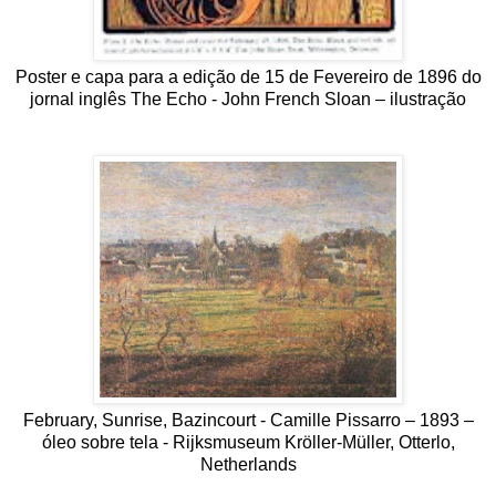
Poster e capa para a edição de 15 de Fevereiro de 1896 do
jornal inglês The Echo - John French Sloan – ilustração
February, Sunrise, Bazincourt - Camille Pissarro – 1893 –
óleo sobre tela - Rijksmuseum Kröller-Müller, Otterlo,
Netherlands