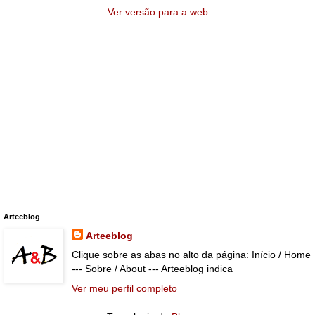
Ver versão para a web
Arteeblog
Arteeblog
Clique sobre as abas no alto da página: Início / Home
--- Sobre / About --- Arteeblog indica
Ver meu perfil completo