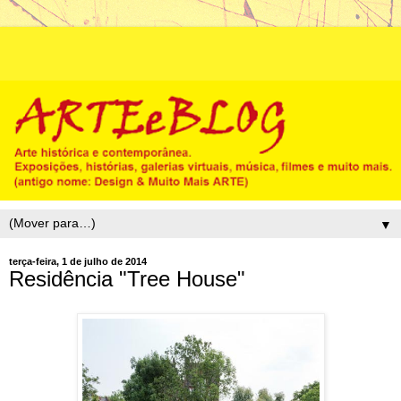
▼
terça-feira, 1 de julho de 2014
Residência "Tree House"