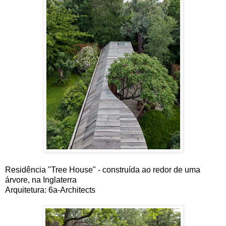
Residência "Tree House" - construída ao redor de uma
árvore, na Inglaterra
Arquitetura: 6a-Architects