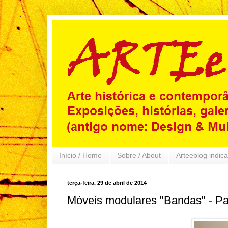
Início / Home
Sobre / About
Arteeblog indica
terça-feira, 29 de abril de 2014
Móveis modulares "Bandas" - Pat