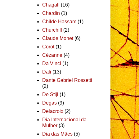
Chagall
(16)
Chardin
(1)
Childe Hassam
(1)
Churchill
(2)
Claude Monet
(6)
Corot
(1)
Cézanne
(4)
Da Vinci
(1)
Dali
(13)
Dante Gabriel Rossetti
(2)
De Stijl
(1)
Degas
(9)
Delacroix
(2)
Dia Internacional da
Mulher
(3)
Dia das Mães
(5)