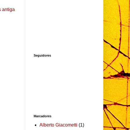
 antiga
Seguidores
Marcadores
Alberto Giacometti
(1)