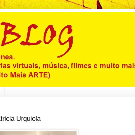
ricia Urquiola