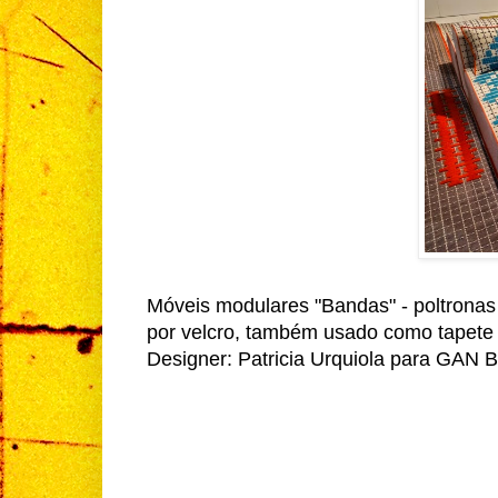
Móveis modulares "Bandas" - poltronas
por velcro, também usado como tapet
Designer: Patricia Urquiola para GAN 