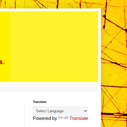
Translate
Powered by
Translate