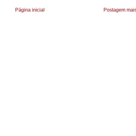
Página inicial
Postagem mais