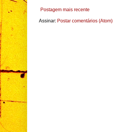
Postagem mais recente
Assinar:
Postar comentários (Atom)