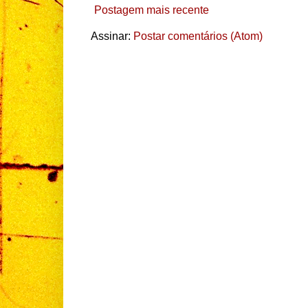
Postagem mais recente
Assinar:
Postar comentários (Atom)