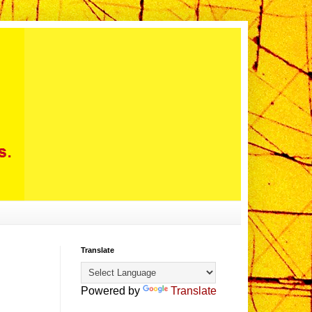
Translate
Powered by
Translate