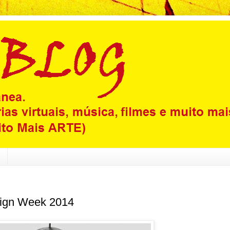
sign Week 2014