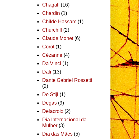
Chagall
(16)
Chardin
(1)
Childe Hassam
(1)
Churchill
(2)
Claude Monet
(6)
Corot
(1)
Cézanne
(4)
Da Vinci
(1)
Dali
(13)
Dante Gabriel Rossetti
(2)
De Stijl
(1)
Degas
(9)
Delacroix
(2)
Dia Internacional da
Mulher
(3)
Dia das Mães
(5)