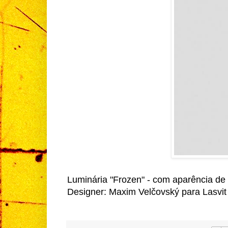
Luminária "Frozen" - com aparência de
Designer: Maxim Velčovský para Lasvit