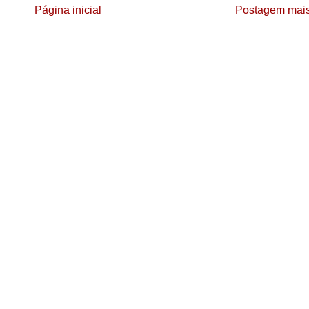
Página inicial
Postagem mais