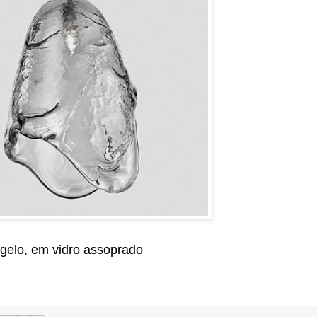
 gelo, em vidro assoprado