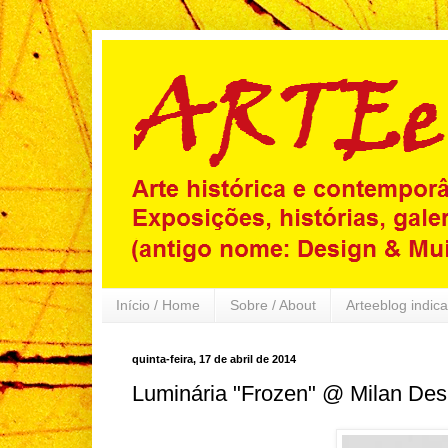
Início / Home
Sobre / About
Arteeblog indica
quinta-feira, 17 de abril de 2014
Luminária "Frozen" @ Milan De