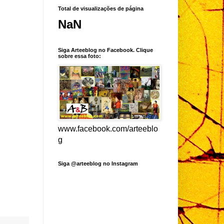
Total de visualizações de página
NaN
Siga Arteeblog no Facebook. Clique
sobre essa foto:
www.facebook.com/arteeblo
g
Siga @arteeblog no Instagram