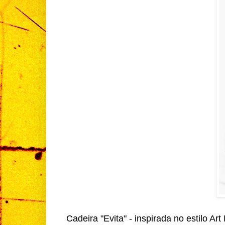
Cadeira "Evita" - inspirada no estilo A