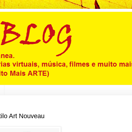
tilo Art Nouveau