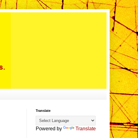
Translate
Powered by
Translate