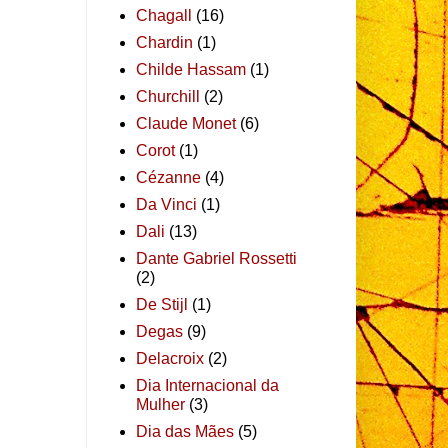
Chagall
(16)
Chardin
(1)
Childe Hassam
(1)
Churchill
(2)
Claude Monet
(6)
Corot
(1)
Cézanne
(4)
Da Vinci
(1)
Dali
(13)
Dante Gabriel Rossetti
(2)
De Stijl
(1)
Degas
(9)
Delacroix
(2)
Dia Internacional da
Mulher
(3)
Dia das Mães
(5)