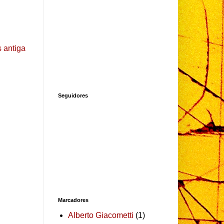
 antiga
Seguidores
Marcadores
Alberto Giacometti
(1)