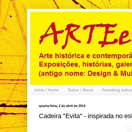
Início / Home
Sobre / About
Arteeblog indica
quarta-feira, 2 de abril de 2014
Cadeira "Evita" - inspirada no es