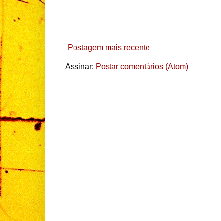
Postagem mais recente
Assinar:
Postar comentários (Atom)