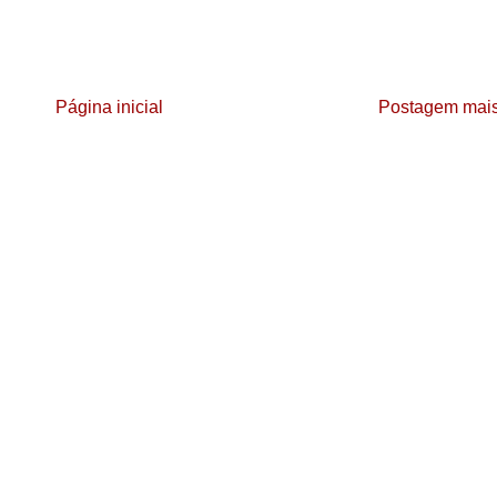
Página inicial
Postagem mais