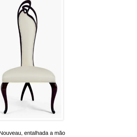
rt Nouveau, entalhada a mão