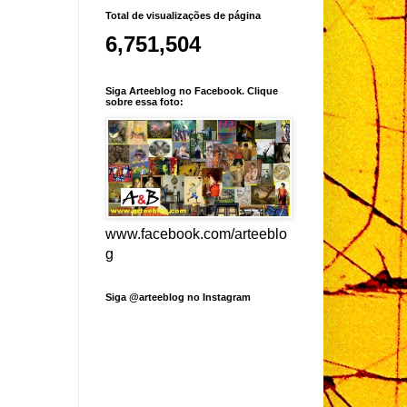
Total de visualizações de página
6,751,504
Siga Arteeblog no Facebook. Clique
sobre essa foto:
www.facebook.com/arteeblo
g
Siga @arteeblog no Instagram