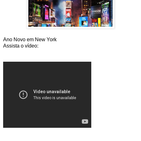
Ano Novo em New York
Assista o vídeo: