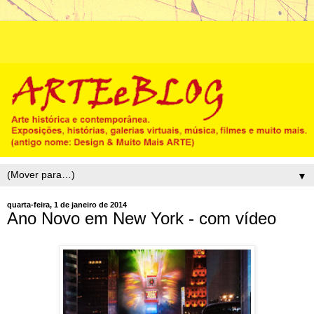
▼
quarta-feira, 1 de janeiro de 2014
Ano Novo em New York - com vídeo