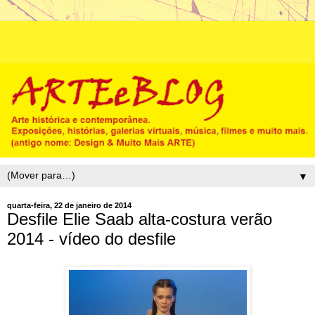
▼
quarta-feira, 22 de janeiro de 2014
Desfile Elie Saab alta-costura verão
2014 - vídeo do desfile