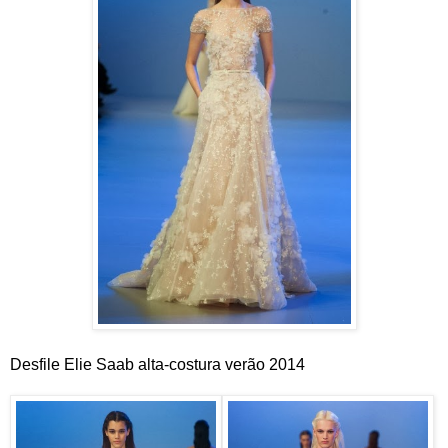
Desfile Elie Saab alta-costura verão 2014