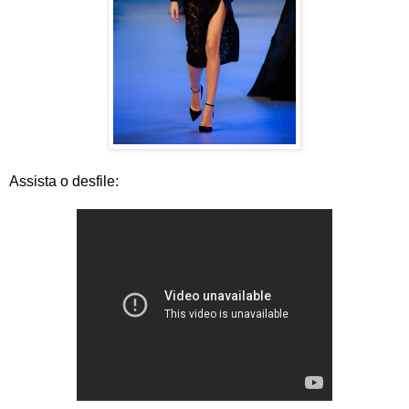
Assista o desfile: