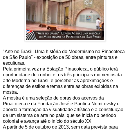
"Arte no Brasil: Uma história do Modernismo na Pinacoteca
de São Paulo" - exposição de 50 obras, entre pinturas e
esculturas.
Pela primeira vez na Estação Pinacoteca, o público terá
oportunidade de conhecer os três principais momentos da
arte Moderna no Brasil e perceber as aproximações e
diferenças de estilos e temas entre as obras exibidas na
mostra.
A mostra é uma seleção de obras dos acervos da
Pinacoteca e da Fundação José e Paulina Nemirovsky e
aborda a formação da visualidade artística e a constituição
de um sistema de arte no país, que se inicia no período
colonial e avança até o início do século XX.
A partir de 5 de outubro de 2013, sem data prevista para