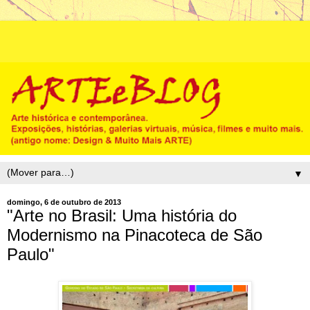
▼
domingo, 6 de outubro de 2013
"Arte no Brasil: Uma história do
Modernismo na Pinacoteca de São
Paulo"