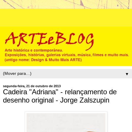
▼
segunda-feira, 21 de outubro de 2013
Cadeira "Adriana" - relançamento de
desenho original - Jorge Zalszupin