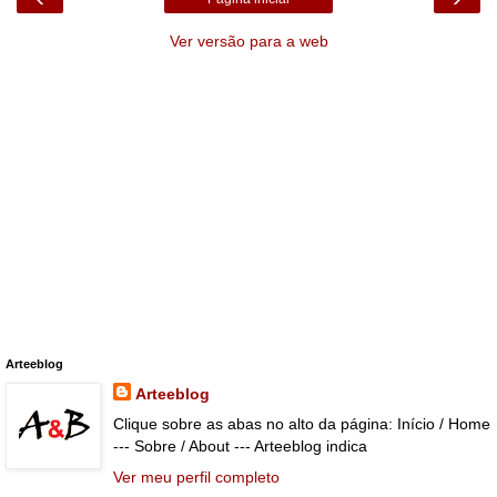
Ver versão para a web
Arteeblog
Arteeblog
Clique sobre as abas no alto da página: Início / Home
--- Sobre / About --- Arteeblog indica
Ver meu perfil completo