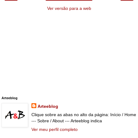
Ver versão para a web
Arteeblog
Arteeblog
Clique sobre as abas no alto da página: Início / Home
--- Sobre / About --- Arteeblog indica
Ver meu perfil completo