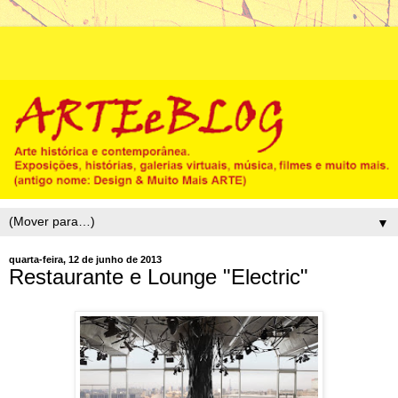
▼
quarta-feira, 12 de junho de 2013
Restaurante e Lounge "Electric"