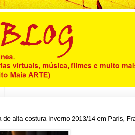
 de alta-costura Inverno 2013/14 em Paris, Fr