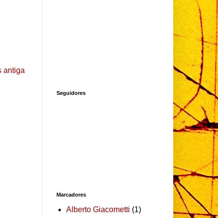
 antiga
Seguidores
Marcadores
Alberto Giacometti
(1)