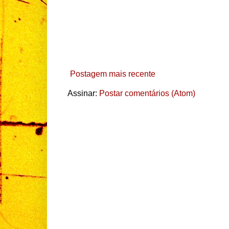
Postagem mais recente
Assinar:
Postar comentários (Atom)