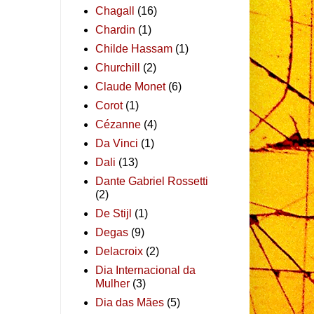
Chagall
(16)
Chardin
(1)
Childe Hassam
(1)
Churchill
(2)
Claude Monet
(6)
Corot
(1)
Cézanne
(4)
Da Vinci
(1)
Dali
(13)
Dante Gabriel Rossetti
(2)
De Stijl
(1)
Degas
(9)
Delacroix
(2)
Dia Internacional da
Mulher
(3)
Dia das Mães
(5)