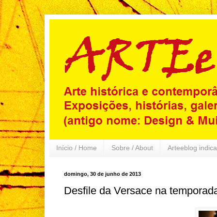
Início / Home
Sobre / About
Arteeblog indica
domingo, 30 de junho de 2013
Desfile da Versace na temporada