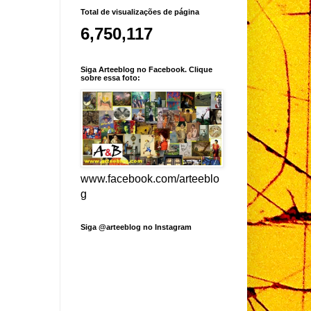
Total de visualizações de página
6,750,117
Siga Arteeblog no Facebook. Clique
sobre essa foto:
www.facebook.com/arteeblo
g
Siga @arteeblog no Instagram