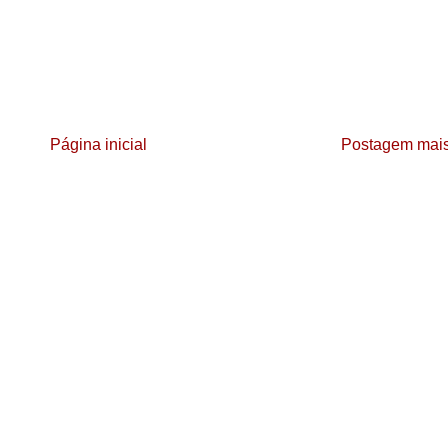
Página inicial
Postagem mais