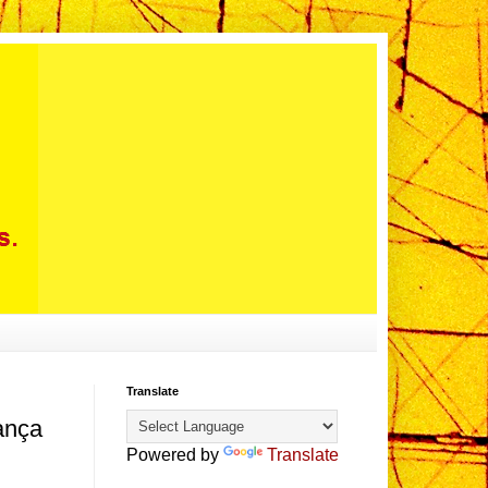
Translate
ança
Powered by
Translate